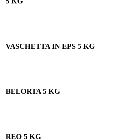
5 KG
VASCHETTA IN EPS 5 KG
BELORTA 5 KG
REO 5 KG