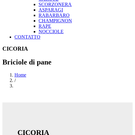
SCORZONERA
ASPARAGI
RABARBARO
CHAMPIGNON
RAPE
NOCCIOLE
CONTATTO
CICORIA
Briciole di pane
Home
/
CICORIA