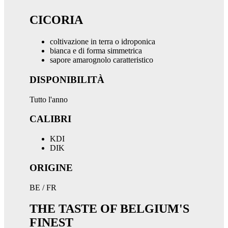
CICORIA
coltivazione in terra o idroponica
bianca e di forma simmetrica
sapore amarognolo caratteristico
DISPONIBILITÀ
Tutto l'anno
CALIBRI
KDI
DIK
ORIGINE
BE / FR
THE TASTE OF BELGIUM'S
FINEST