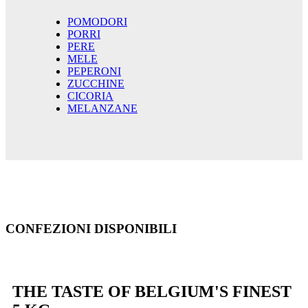
POMODORI
PORRI
PERE
MELE
PEPERONI
ZUCCHINE
CICORIA
MELANZANE
CONFEZIONI DISPONIBILI
THE TASTE OF BELGIUM'S FINEST